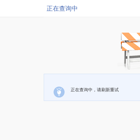
正在查询中
正在查询中，请刷新重试